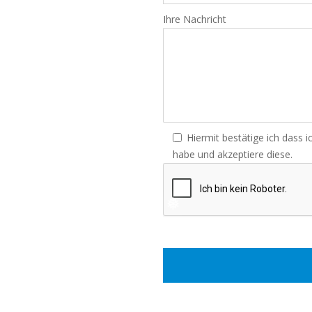
Ihre Nachricht
❅
Hiermit bestätige ich dass 
habe und akzeptiere diese.
❅
❅