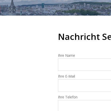
❅
Nachricht S
Ihre Name
❅
Ihre E-Mail
Ihre Telefon