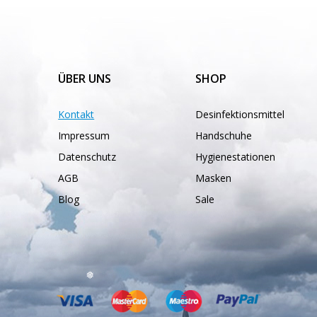
❅
ÜBER UNS
SHOP
Kontakt
Desinfektionsmittel
Impressum
Handschuhe
Datenschutz
Hygienestationen
AGB
Masken
Blog
Sale