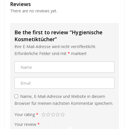
Reviews
There are no reviews yet.
Be the first to review “Hygienische
Kosmetiktücher”
Ihre E-Mail-Adresse wird nicht veröffentlicht.
❅
Erforderliche Felder sind mit
*
markiert
❅
❅
❅
Name, E-Mail-Adresse und Website in diesem
❅
Browser für meinen nächsten Kommentar speichern.
❅
Your rating
*
Your review
*