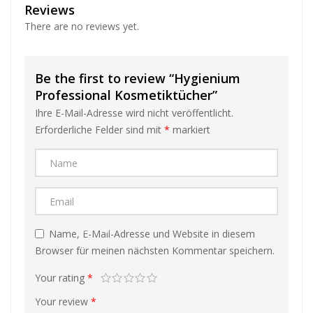
Reviews
There are no reviews yet.
❅
❅
Be the first to review “Hygienium
Professional Kosmetiktücher”
❅
Ihre E-Mail-Adresse wird nicht veröffentlicht.
Erforderliche Felder sind mit
*
markiert
❅
Name, E-Mail-Adresse und Website in diesem
❅
❅
Browser für meinen nächsten Kommentar speichern.
Your rating
*
Your review
*
❅