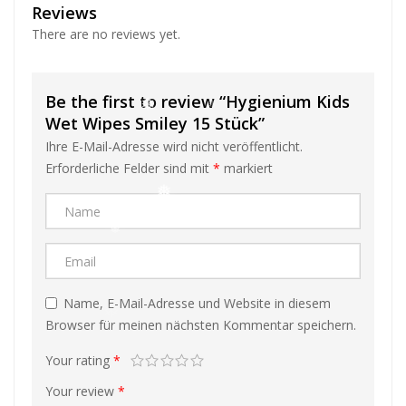
Reviews
There are no reviews yet.
❅
Be the first to review “Hygienium Kids
Wet Wipes Smiley 15 Stück”
Ihre E-Mail-Adresse wird nicht veröffentlicht.
Erforderliche Felder sind mit
*
markiert
❅
❅
Name, E-Mail-Adresse und Website in diesem
Browser für meinen nächsten Kommentar speichern.
Your rating
*
❅
Your review
*